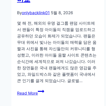
By
onlybacklink01
5월 8, 2026
몇 해 전, 해외의 유명 걸그룹 팬덤 사이트에
서 팬들이 특정 아이돌의 직캠을 업로드하고
공유하던 모습이 화제가 되었습니다. 팬들은
무대 위에서 빛나는 아이돌의 매력을 담은 움
짤과 사진을 통해 자신들만의 커뮤니티를 형
성했고, 이러한 아이돌 움짤 사이트 콘텐츠는
순식간에 세계적으로 퍼져 나갔습니다. 이러
한 장면들은 국내 팬들에게도 많은 영감을 주
었고, 와일드박스와 같은 플랫폼이 국내에서
큰 인기를 끌게 되었습니다. 글로벌…
와
Read More
일
드