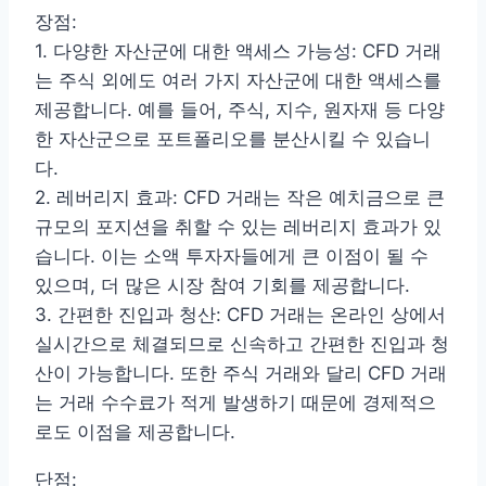
장점:
1. 다양한 자산군에 대한 액세스 가능성: CFD 거래
는 주식 외에도 여러 가지 자산군에 대한 액세스를
제공합니다. 예를 들어, 주식, 지수, 원자재 등 다양
한 자산군으로 포트폴리오를 분산시킬 수 있습니
다.
2. 레버리지 효과: CFD 거래는 작은 예치금으로 큰
규모의 포지션을 취할 수 있는 레버리지 효과가 있
습니다. 이는 소액 투자자들에게 큰 이점이 될 수
있으며, 더 많은 시장 참여 기회를 제공합니다.
3. 간편한 진입과 청산: CFD 거래는 온라인 상에서
실시간으로 체결되므로 신속하고 간편한 진입과 청
산이 가능합니다. 또한 주식 거래와 달리 CFD 거래
는 거래 수수료가 적게 발생하기 때문에 경제적으
로도 이점을 제공합니다.
단점: