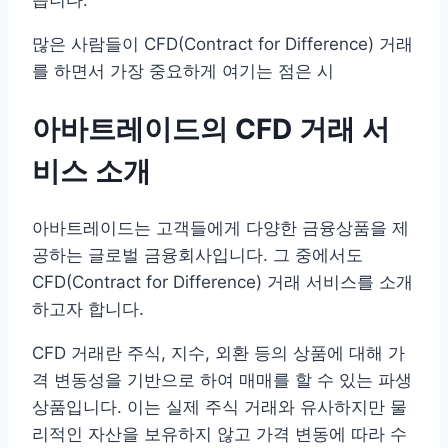
많은 사람들이 CFD(Contract for Difference) 거래
를 하면서 가장 중요하게 여기는 점은 시
아바트레이드의 CFD 거래 서
비스 소개
아바트레이드는 고객들에게 다양한 금융상품을 제
공하는 글로벌 금융회사입니다. 그 중에서도
CFD(Contract for Difference) 거래 서비스를 소개
하고자 합니다.
CFD 거래란 주식, 지수, 외환 등의 상품에 대해 가
격 변동성을 기반으로 하여 매매를 할 수 있는 파생
상품입니다. 이는 실제 주식 거래와 유사하지만 물
리적인 자산을 보유하지 않고 가격 변동에 따라 수