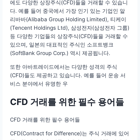
에도 다양한 상장주식(CFD)들을 거래할 수 있습니
다. 예를 들어 중국에서 가장 인기 있는 기업인 알
리바바(Alibaba Group Holding Limited), 티케이
(Tencent Holdings Ltd), 삼성전자(삼성전자 그룹)
등 다양한 기업들의 상장주식(CFD)들을 거래할 수
있으며, 일본의 대표적인 주식인 소프트뱅크
(SoftBank Group Corp.) 역시 제공됩니다.
또한 아바트레이드에서는 다양한 성격의 주식
(CFD)들도 제공하고 있습니다. 예를 들어 운송 서
비스 분야에서 유명한 우
CFD 거래를 위한 필수 용어들
CFD 거래를 위한 필수 용어들
CFD(Contract for Difference)는 주식 거래에 있어