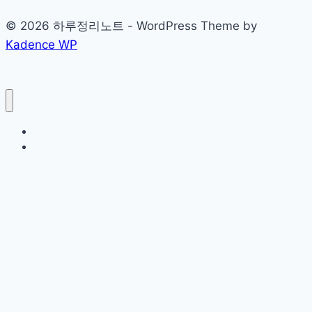
© 2026 하루정리노트 - WordPress Theme by
Kadence WP
Sample Page
개인정보처리방침