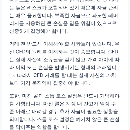
는 높은 리스크가 포함되어 있기 때문에 자금 관리
는 매우 중요합니다. 부족한 자금으로 과도한 레버
리지를 사용하면 큰 손실을 입을 위험이 있으므로
신중하게 결정해야 합니다.
거래 전 반드시 이해해야 할 사항들이 있습니다. 우
선 CFD의 원리를 이해하는 것이 중요합니다. CFD
는 실제 자산의 소유권을 갖지 않고 가격 차이에 따
라 이익 또는 손실을 발생시키는 형태의 거래입니
다. 따라서 CFD 거래를 할 때는 실제 자산의 가치
보다 가격 움직임에 집중해야 합니다.
또한, 마진 콜과 스톱 로스 설정은 반드시 기억해야
할 사항입니다. 마진 콜은 계정 내 잔고가 일정 수
준 아래로 내려갈 경우 추가 자금이 필요한 상황을
의미합니다. 스톱 로스 설정은 예기치 않은 큰 손실
을 막아주는 역할을 합니다.