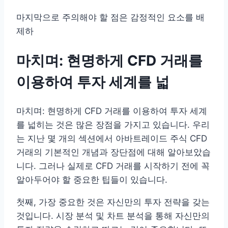
마지막으로 주의해야 할 점은 감정적인 요소를 배
제하
마치며: 현명하게 CFD 거래를
이용하여 투자 세계를 넓
마치며: 현명하게 CFD 거래를 이용하여 투자 세계
를 넓히는 것은 많은 장점을 가지고 있습니다. 우리
는 지난 몇 개의 섹션에서 아바트레이드 주식 CFD
거래의 기본적인 개념과 장단점에 대해 알아보았습
니다. 그러나 실제로 CFD 거래를 시작하기 전에 꼭
알아두어야 할 중요한 팁들이 있습니다.
첫째, 가장 중요한 것은 자신만의 투자 전략을 갖는
것입니다. 시장 분석 및 차트 분석을 통해 자신만의