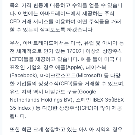
목의 가격 변동에 대응하고 수익을 얻을 수 있습니
다. 이번에는 아바트레이드에서 제공하는 주식
CFD 거래 서비스를 이용하여 어떤 주식들을 거래
할 수 있는지 살펴보도록 하겠습니다.
우선, 아바트레이드에서는 미국, 유럽 및 아시아 등
전 세계적으로 인기 있는 1700개 이상의 상장주식
(CFD)들을 제공하고 있습니다. 예를 들어 미국 대
표적인 기업의 경우 애플(Apple), 페이스북
(Facebook), 마이크로소프트(Microsoft) 등 다양
한 기업들의 상장주식(CFD)들을 거래할 수 있으며,
유럽 지역 역시 네덜란드 구글(Google
Netherlands Holdings BV), 스페인 IBEX 35(IBEX
35 Index ) 등 다양한 상장주식(CFD)이 많이 제공
됩니다.
또한 최근 크게 성장하고 있는 아시아 지역의 경우