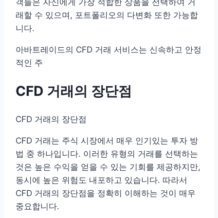
객들은 자신에게 가장 적합한 상품을 선택하여 거
래할 수 있으며, 포트폴리오의 다변화 또한 가능합
니다.
아바트레이드의 CFD 거래 서비스는 신속하고 안정
적인 주
CFD 거래의 장단점
CFD 거래의 장단점
CFD 거래는 주식 시장에서 매우 인기있는 투자 방
법 중 하나입니다. 이러한 유형의 거래를 선택하는
것은 높은 수익을 얻을 수 있는 기회를 제공하지만,
동시에 높은 위험도 내포하고 있습니다. 따라서
CFD 거래의 장단점을 정확히 이해하는 것이 매우
중요합니다.