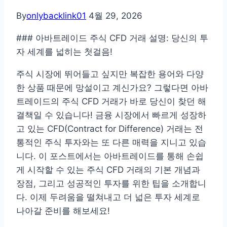
By
onlybacklink01
4월 29, 2026
### 아바트레이드 주식 CFD 거래 설명: 당신의 투
자 세계를 넓히는 첫걸음!
주식 시장에 뛰어들고 싶지만 복잡한 용어와 다양
한 상품 때문에 망설이고 계신가요? 그렇다면 아바
트레이드의 주식 CFD 거래가 바로 당신이 찾던 해
결책일 수 있습니다! 금융 시장에서 빠르게 성장하
고 있는 CFD(Contract for Difference) 거래는 전
통적인 주식 투자와는 또 다른 매력을 지니고 있습
니다. 이 포스트에서는 아바트레이드를 통해 손쉽
게 시작할 수 있는 주식 CFD 거래의 기본 개념과
장점, 그리고 성공적인 투자를 위한 팁을 소개합니
다. 이제 두려움을 떨쳐내고 더 넓은 투자 세계로
나아갈 준비를 해보세요!