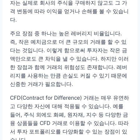
자는 실제로 회사의 주식을 구매하지 않고도 그 가
격 변동에 따라 이익을 얻거나 손해를 볼 수 있습니
다.
주요 장점 중 하나는 높은 레버리지 비율입니다.
즉, 작은 예치금으로 더 큰 규모의 거래를 할 수 있
다는 것입니다. 이렇게 함으로써 투자자는 작은 금
액만으로도 큰 차익을 낼 수 있습니다. 하지만 이러
한 장점과 함께 거래의 위험성도 존재합니다. 레버
리지를 사용하는 만큼 손실도 커질 수 있기 때문에
신중한 거래가 필요합니다.
CFD(Contract for Difference) 거래는 매우 유연하
고 다양한 자산에 대해 적용될 수 있습니다. 예를
들어, 주식 외에도 화폐, 원자재, 지수 등 다양한 금
융 상품들을 CFD 거래로 이용할 수 있습니다. 따라
서 투자 포트폴리오를 다양화할 수 있는 장점이 있
습니다.