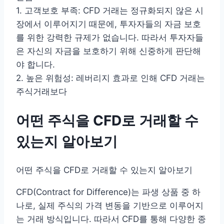
1. 고객보호 부족: CFD 거래는 정규화되지 않은 시
장에서 이루어지기 때문에, 투자자들의 자금 보호
를 위한 강력한 규제가 없습니다. 따라서 투자자들
은 자신의 자금을 보호하기 위해 신중하게 판단해
야 합니다.
2. 높은 위험성: 레버리지 효과로 인해 CFD 거래는
주식거래보다
어떤 주식을 CFD로 거래할 수
있는지 알아보기
어떤 주식을 CFD로 거래할 수 있는지 알아보기
CFD(Contract for Difference)는 파생 상품 중 하
나로, 실제 주식의 가격 변동을 기반으로 이루어지
는 거래 방식입니다. 따라서 CFD를 통해 다양한 종