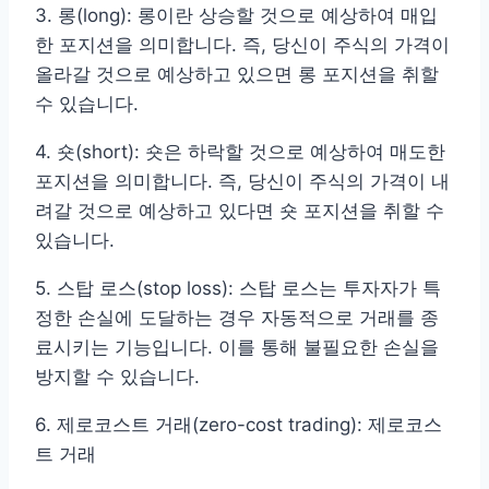
3. 롱(long): 롱이란 상승할 것으로 예상하여 매입
한 포지션을 의미합니다. 즉, 당신이 주식의 가격이
올라갈 것으로 예상하고 있으면 롱 포지션을 취할
수 있습니다.
4. 숏(short): 숏은 하락할 것으로 예상하여 매도한
포지션을 의미합니다. 즉, 당신이 주식의 가격이 내
려갈 것으로 예상하고 있다면 숏 포지션을 취할 수
있습니다.
5. 스탑 로스(stop loss): 스탑 로스는 투자자가 특
정한 손실에 도달하는 경우 자동적으로 거래를 종
료시키는 기능입니다. 이를 통해 불필요한 손실을
방지할 수 있습니다.
6. 제로코스트 거래(zero-cost trading): 제로코스
트 거래