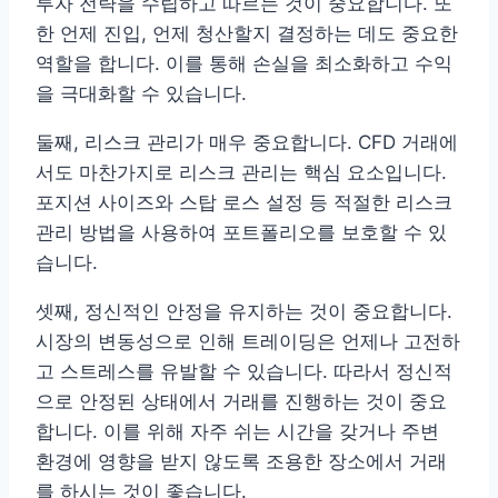
투자 전략을 수립하고 따르는 것이 중요합니다. 또
한 언제 진입, 언제 청산할지 결정하는 데도 중요한
역할을 합니다. 이를 통해 손실을 최소화하고 수익
을 극대화할 수 있습니다.
둘째, 리스크 관리가 매우 중요합니다. CFD 거래에
서도 마찬가지로 리스크 관리는 핵심 요소입니다.
포지션 사이즈와 스탑 로스 설정 등 적절한 리스크
관리 방법을 사용하여 포트폴리오를 보호할 수 있
습니다.
셋째, 정신적인 안정을 유지하는 것이 중요합니다.
시장의 변동성으로 인해 트레이딩은 언제나 고전하
고 스트레스를 유발할 수 있습니다. 따라서 정신적
으로 안정된 상태에서 거래를 진행하는 것이 중요
합니다. 이를 위해 자주 쉬는 시간을 갖거나 주변
환경에 영향을 받지 않도록 조용한 장소에서 거래
를 하시는 것이 좋습니다.