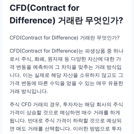
CFD(Contract for
Difference) 거래란 무엇인가?
CFD(Contract for Difference) 거래란 무엇인가?
CFD(Contract for Difference)는 파생상품 중 하나
로서 주식, 화폐, 원자재 등 다양한 자산에 대한 가
격 변동을 예측하여 그 차익을 맞추는 거래 방식입
니다. 이는 실제로 해당 자산을 소유하지 않고도 그
가격 변동에 따른 수익을 얻을 수 있는 매우 유용한
거래 방식입니다.
주식 CFD 거래의 경우, 투자자는 해당 회사의 주식
가격이 상승할 것으로 예상하면 매수 거래를 하게
됩니다. 반대로 주식 가격이 하락할 것으로 예상되
면 매도 거래를 선택합니다. 이러한 방법으로 투자