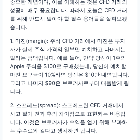
중요한 개념이며, 이를 이해하는 것은 CFD 거래의
성공에 매우 중요합니다. 따라서 오늘은 CFD 거래
를 위해 반드시 알아야 할 필수 용어들을 살펴보겠
습니다.
1. 마진(margin): 주식 CFD 거래에서 마진은 투자
자가 실제 주식 가격의 일부만 예치하고 나머지는
빌리는 금액입니다. 예를 들어, 만약 당신이 1주의
Apple 주식을 $100로 구매했는데, 당신이 예치할
마진 요구금이 10%라면 당신은 $10만 내면됩니다.
그리고 나머지 $90은 브로커사로부터 대출받게 됩
니다.
2. 스프레드(spread): 스프레드란 CFD 거래에서
사고 팔기 전과 후의 차이점으로 표현되는 비용입
니다. 이것은 브로커사가 수익을 얻기 위해 부과하
는 수수료와 같다고 생각하면 됩니다.