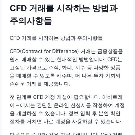
CFD 거래를 시작하는 방법과
주의사항들
CFD 거래를 시작하는 방법과 주의사항들
CFD(Contract for Difference) 거래는 금융상품을
쉽게 매매할 수 있는 현대적인 방법입니다. CFD는
고정된 가격으로 주식, 화폐, 지수 등 다양한 상품
을 매매할 수 있도록 해주며, 더 나은 투자 기회와
손쉬운 거래를 제공합니다.
첫 단계로 CFD 계정 개설이 필요합니다. 아바트레
이드에서는 간단한 온라인 신청서를 작성하여 계정
을 개설하실 수 있습니다. 정보 입력 후 본인 확인
절차를 거치면 바로 계정을 사용하실 수 있습니다.
다음으로 중요한 것은 자금 관리입니다. CFD 거래