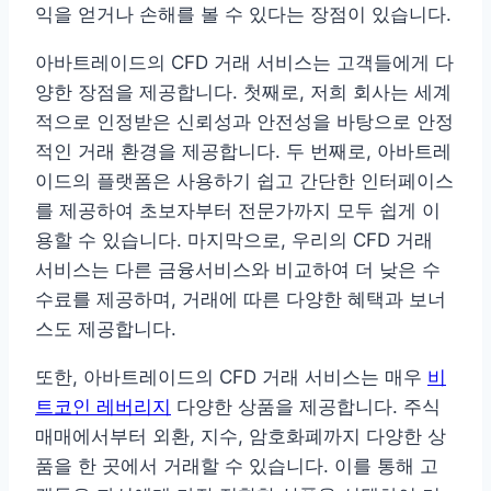
익을 얻거나 손해를 볼 수 있다는 장점이 있습니다.
아바트레이드의 CFD 거래 서비스는 고객들에게 다
양한 장점을 제공합니다. 첫째로, 저희 회사는 세계
적으로 인정받은 신뢰성과 안전성을 바탕으로 안정
적인 거래 환경을 제공합니다. 두 번째로, 아바트레
이드의 플랫폼은 사용하기 쉽고 간단한 인터페이스
를 제공하여 초보자부터 전문가까지 모두 쉽게 이
용할 수 있습니다. 마지막으로, 우리의 CFD 거래
서비스는 다른 금융서비스와 비교하여 더 낮은 수
수료를 제공하며, 거래에 따른 다양한 혜택과 보너
스도 제공합니다.
또한, 아바트레이드의 CFD 거래 서비스는 매우
비
트코인 레버리지
다양한 상품을 제공합니다. 주식
매매에서부터 외환, 지수, 암호화폐까지 다양한 상
품을 한 곳에서 거래할 수 있습니다. 이를 통해 고