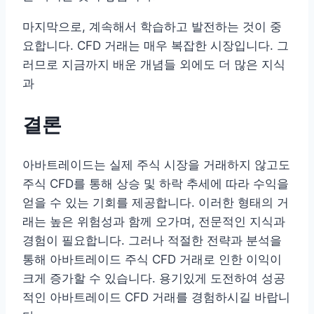
마지막으로, 계속해서 학습하고 발전하는 것이 중
요합니다. CFD 거래는 매우 복잡한 시장입니다. 그
러므로 지금까지 배운 개념들 외에도 더 많은 지식
과
결론
아바트레이드는 실제 주식 시장을 거래하지 않고도
주식 CFD를 통해 상승 및 하락 추세에 따라 수익을
얻을 수 있는 기회를 제공합니다. 이러한 형태의 거
래는 높은 위험성과 함께 오가며, 전문적인 지식과
경험이 필요합니다. 그러나 적절한 전략과 분석을
통해 아바트레이드 주식 CFD 거래로 인한 이익이
크게 증가할 수 있습니다. 용기있게 도전하여 성공
적인 아바트레이드 CFD 거래를 경험하시길 바랍니