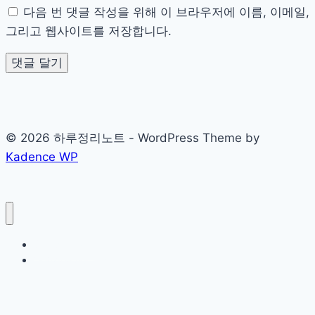
다음 번 댓글 작성을 위해 이 브라우저에 이름, 이메일,
그리고 웹사이트를 저장합니다.
© 2026 하루정리노트 - WordPress Theme by
Kadence WP
Sample Page
개인정보처리방침