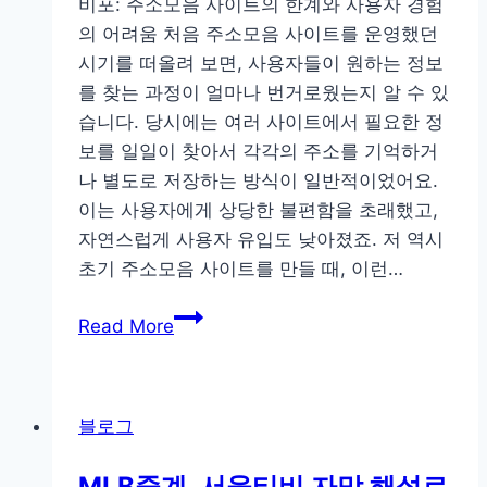
비포: 주소모음 사이트의 한계와 사용자 경험
의 어려움 처음 주소모음 사이트를 운영했던
시기를 떠올려 보면, 사용자들이 원하는 정보
를 찾는 과정이 얼마나 번거로웠는지 알 수 있
습니다. 당시에는 여러 사이트에서 필요한 정
보를 일일이 찾아서 각각의 주소를 기억하거
나 별도로 저장하는 방식이 일반적이었어요.
이는 사용자에게 상당한 불편함을 초래했고,
자연스럽게 사용자 유입도 낮아졌죠. 저 역시
초기 주소모음 사이트를 만들 때, 이런…
주
Read More
소
모
음
블로그
사
이
MLB중계, 서울티비 자막 해설로