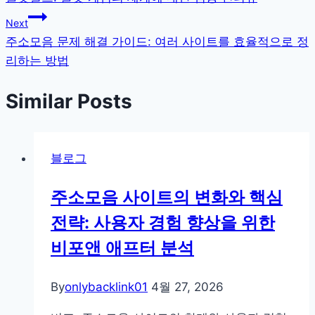
탐
Next
색
주소모음 문제 해결 가이드: 여러 사이트를 효율적으로 정
리하는 방법
Similar Posts
블로그
주소모음 사이트의 변화와 핵심
전략: 사용자 경험 향상을 위한
비포앤 애프터 분석
By
onlybacklink01
4월 27, 2026