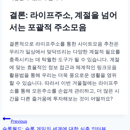
결론: 라이프주소, 계절을 넘어
서는 포괄적 주소모음
결론적으로 라이프주소를 통한 사이트모음 추천은
우리가 일상에서 맞닥뜨리는 다양한 계절적 필요를
충족시키는 데 탁월한 도구가 될 수 있습니다. 계절
에 맞는 효율적인 정보 접근과 체계적인 링크모음
활용법을 통해 우리는 더욱 풍요로운 생활을 영위
할 수 있습니다. 따라서 이번 겨울철에는 라이프주
소를 통해 모든주소를 손쉽게 관리하고, 더 많은 시
간을 다른 즐거움에 투자해보는 것이 어떨까요?
글
Previous
슬롯월드: 슬롯 게임의 세계에 대한 심층 인터뷰