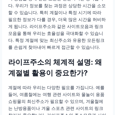
다. 우리가 정보를 찾는 과정은 상당한 시간을 소모
할 수 있습니다. 특히 계절이나 특정 시기에 따라
필요한 정보가 다를 경우, 더욱 많은 시간을 허비하
게 됩니다. 라이프주소와 같은 사이트모음과 링크
모음을 통해 우리는 효율성을 극대화할 수 있습니
다. 특정 계절에 맞는 최신주소와 유용한 모든링크
를 손쉽게 찾아내어 빠르게 접근할 수 있습니다.
라이프주소의 체계적 설명: 왜
계절별 활용이 중요한가?
계절에 따라 우리는 다양한 필요를 가집니다. 예를
들어, 여름철에는 여행 관련 사이트와 물놀이 용품
쇼핑몰의 최신주소가 필요할 수 있으며, 겨울철에
는 난방용품이나 겨울 스포츠 관련 사이트의 링크