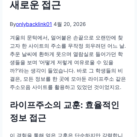
새로운 접근
By
onlybacklink01
4월 20, 2026
겨울의 문턱에서, 얼어붙은 손끝으로 오랜만에 찾
고자 한 사이트의 주소를 무작정 외우려던 어느 날.
추운 날씨에 환하게 웃으며 열람실로 들어가던 학
생들을 보며 ‘어떻게 저렇게 여유로울 수 있을
까?’라는 생각이 들었습니다. 바로 그 학생들의 비
결은, 모든 정보를 한 곳에 모아둔 라이프주소 같은
주소모음 사이트를 활용하고 있었던 것이었지요.
라이프주소의 교훈: 효율적인
정보 접근
이 경험을 통해 얻은 교훈은 단순하지만 강력합니