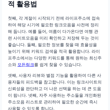
적 활용법
첫째, 각 계절이 시작되기 전에 라이프주소에 접속
하여 해당 시기에 필요한 링크모음을 사전에 정리
해 둡니다. 예를 들어, 여름이 다가온다면 여행 관
련 사이트모음을 미리 확인하고 저장해 두는 것이
좋습니다. 둘째, 필요한 정보를 찾을 때 효율성을
높이기 위해 키워드 검색을 적극 활용합니다. 라이
프주소에서는 다양한 키워드를 통해 원하는 최신주
소와
모든링크
를 쉽게 찾을 수 있습니다.
셋째, 사용자 리뷰와 별점 기능을 활용하여 다른 사
용자들의 피드백을 참고합니다. 이는 링크사이트의
신뢰성을 판단하고 더 나은 선택을 하는 데 큰 도움
이 됩니다. 넷째, 자주 사용하는 주소들을 개인화된
주소모음 리스트로 관리하여 필요한 순간에 즉시
사용할 수 있도록 합니다.