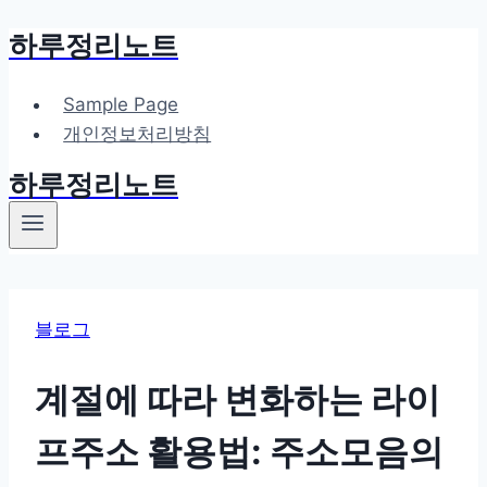
하루정리노트
Skip
to
content
Sample Page
개인정보처리방침
하루정리노트
블로그
계절에 따라 변화하는 라이
프주소 활용법: 주소모음의