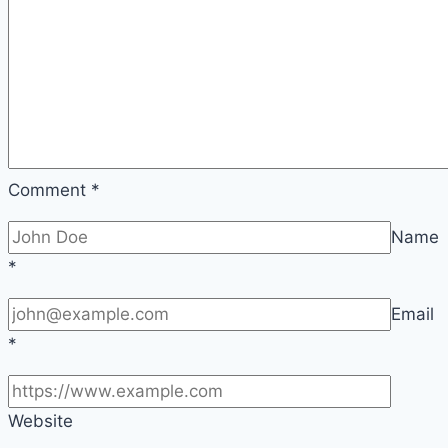
령
Comment
*
Name
*
Email
*
Website