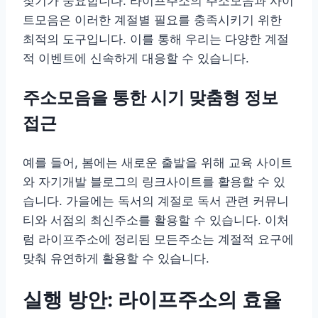
찾기가 중요합니다. 라이프주소의 주소모음과 사이
트모음은 이러한 계절별 필요를 충족시키기 위한
최적의 도구입니다. 이를 통해 우리는 다양한 계절
적 이벤트에 신속하게 대응할 수 있습니다.
주소모음을 통한 시기 맞춤형 정보
접근
예를 들어, 봄에는 새로운 출발을 위해 교육 사이트
와 자기개발 블로그의 링크사이트를 활용할 수 있
습니다. 가을에는 독서의 계절로 독서 관련 커뮤니
티와 서점의 최신주소를 활용할 수 있습니다. 이처
럼 라이프주소에 정리된 모든주소는 계절적 요구에
맞춰 유연하게 활용할 수 있습니다.
실행 방안: 라이프주소의 효율