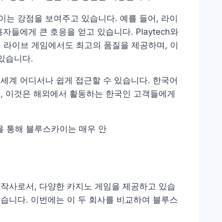
는 강점을 보여주고 있습니다. 예를 들어, 라이
들에게 큰 호응을 얻고 있습니다. Playtech와
카이는 라이브 게임에서도 최고의 품질을 제공하며, 이
있습니다.
세계 어디서나 쉽게 접근할 수 있습니다. 한국어
며, 이것은 해외에서 활동하는 한국인 고객들에게
 협력을 통해 블루스카이는 매우 안
제작사로서, 다양한 카지노 게임을 제공하고 있습
습니다. 이번에는 이 두 회사를 비교하여 블루스