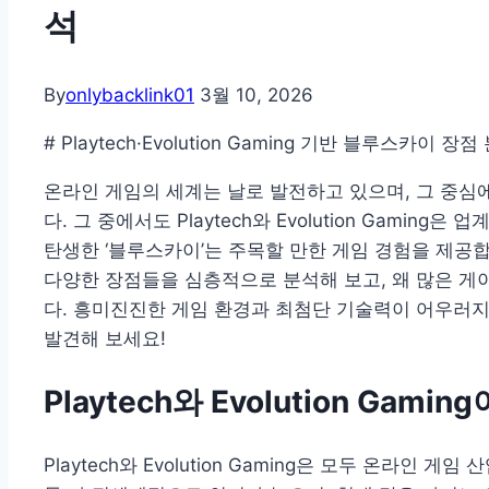
석
By
onlybacklink01
3월 10, 2026
# Playtech·Evolution Gaming 기반 블루스카이 장점
온라인 게임의 세계는 날로 발전하고 있으며, 그 중
다. 그 중에서도 Playtech와 Evolution Gamin
탄생한 ‘블루스카이’는 주목할 만한 게임 경험을 제
다양한 장점들을 심층적으로 분석해 보고, 왜 많은 
다. 흥미진진한 게임 환경과 최첨단 기술력이 어우러
발견해 보세요!
Playtech와 Evolution Gamin
Playtech와 Evolution Gaming은 모두 온라인