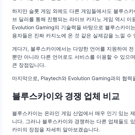
하지만 슬롯 게임 외에도 다른 게임들에서도 블루스카이
브 딜러를 통해 진행되는 라이브 카지노 게임 역시 이용자
Evolution Gaming의 기술력을 바탕으로 블루스
용자들은 진짜 카지노에 온 것 같은 실제감을 느낄 수 
게다가, 블루스카이에서는 다양한 언어를 지원하여 전 
뿐만 아니라 다른 언어로도 서비스를 이용할 수 있으
큰 장점입니다.
마지막으로, Playtech와 Evolution Gaming과의
블루스카이와 경쟁 업체 비교
블루스카이는 온라인 게임 산업에서 매우 인기 있는 
니다. 그러나 블루스카이와 경쟁하는 다른 업체들도 있
카이의 장점을 자세히 알아보겠습니다.