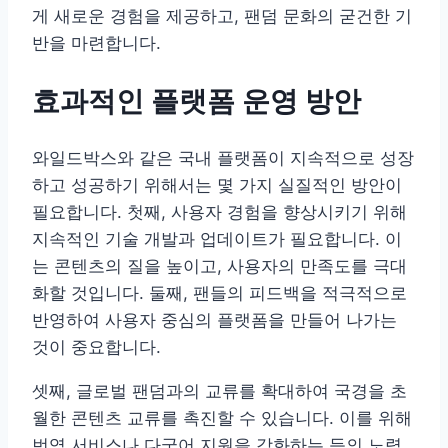
게 새로운 경험을 제공하고, 팬덤 문화의 굳건한 기
반을 마련합니다.
효과적인 플랫폼 운영 방안
와일드박스와 같은 국내 플랫폼이 지속적으로 성장
하고 성공하기 위해서는 몇 가지 실질적인 방안이
필요합니다. 첫째, 사용자 경험을 향상시키기 위해
지속적인 기술 개발과 업데이트가 필요합니다. 이
는 콘텐츠의 질을 높이고, 사용자의 만족도를 극대
화할 것입니다. 둘째, 팬들의 피드백을 적극적으로
반영하여 사용자 중심의 플랫폼을 만들어 나가는
것이 중요합니다.
셋째, 글로벌 팬덤과의 교류를 확대하여 국경을 초
월한 콘텐츠 교류를 촉진할 수 있습니다. 이를 위해
번역 서비스나 다국어 지원을 강화하는 등의 노력