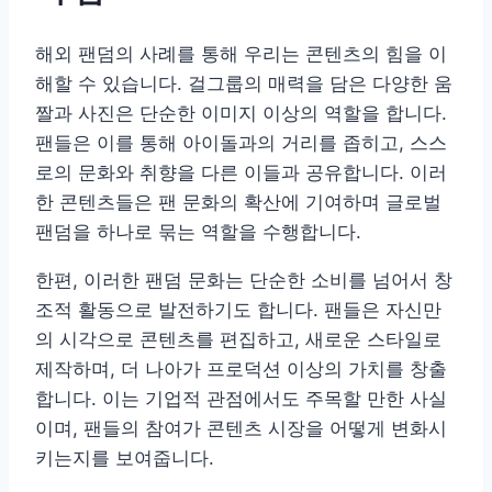
해외 팬덤의 사례를 통해 우리는 콘텐츠의 힘을 이
해할 수 있습니다. 걸그룹의 매력을 담은 다양한 움
짤과 사진은 단순한 이미지 이상의 역할을 합니다.
팬들은 이를 통해 아이돌과의 거리를 좁히고, 스스
로의 문화와 취향을 다른 이들과 공유합니다. 이러
한 콘텐츠들은 팬 문화의 확산에 기여하며 글로벌
팬덤을 하나로 묶는 역할을 수행합니다.
한편, 이러한 팬덤 문화는 단순한 소비를 넘어서 창
조적 활동으로 발전하기도 합니다. 팬들은 자신만
의 시각으로 콘텐츠를 편집하고, 새로운 스타일로
제작하며, 더 나아가 프로덕션 이상의 가치를 창출
합니다. 이는 기업적 관점에서도 주목할 만한 사실
이며, 팬들의 참여가 콘텐츠 시장을 어떻게 변화시
키는지를 보여줍니다.