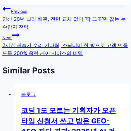
글
Previous
안산 20년 빌라 배관, 전면 교체 없이 ‘딱 그곳’만 잡는 누
탐
수탐지 전략
색
Next
2시간 제습기 수리 기다림, 소닉티비 한 방으로 고객 만족
도를 200% 올린 케어 서비스의 비밀
Similar Posts
블로그
코딩 1도 모르는 기획자가 오픈
타임 신청서 쓰고 받은 GEO-