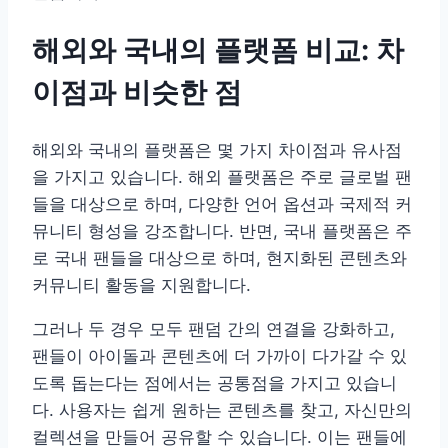
해외와 국내의 플랫폼 비교: 차
이점과 비슷한 점
해외와 국내의 플랫폼은 몇 가지 차이점과 유사점
을 가지고 있습니다. 해외 플랫폼은 주로 글로벌 팬
들을 대상으로 하며, 다양한 언어 옵션과 국제적 커
뮤니티 형성을 강조합니다. 반면, 국내 플랫폼은 주
로 국내 팬들을 대상으로 하며, 현지화된 콘텐츠와
커뮤니티 활동을 지원합니다.
그러나 두 경우 모두 팬덤 간의 연결을 강화하고,
팬들이 아이돌과 콘텐츠에 더 가까이 다가갈 수 있
도록 돕는다는 점에서는 공통점을 가지고 있습니
다. 사용자는 쉽게 원하는 콘텐츠를 찾고, 자신만의
컬렉션을 만들어 공유할 수 있습니다. 이는 팬들에