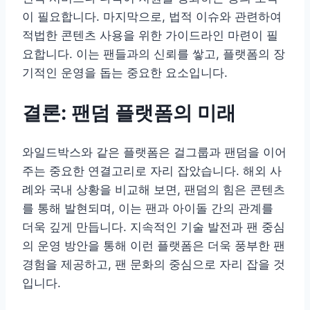
이 필요합니다. 마지막으로, 법적 이슈와 관련하여
적법한 콘텐츠 사용을 위한 가이드라인 마련이 필
요합니다. 이는 팬들과의 신뢰를 쌓고, 플랫폼의 장
기적인 운영을 돕는 중요한 요소입니다.
결론: 팬덤 플랫폼의 미래
와일드박스와 같은 플랫폼은 걸그룹과 팬덤을 이어
주는 중요한 연결고리로 자리 잡았습니다. 해외 사
례와 국내 상황을 비교해 보면, 팬덤의 힘은 콘텐츠
를 통해 발현되며, 이는 팬과 아이돌 간의 관계를
더욱 깊게 만듭니다. 지속적인 기술 발전과 팬 중심
의 운영 방안을 통해 이런 플랫폼은 더욱 풍부한 팬
경험을 제공하고, 팬 문화의 중심으로 자리 잡을 것
입니다.