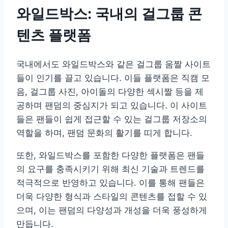
와일드박스: 국내의 걸그룹 콘
텐츠 플랫폼
국내에서도 와일드박스와 같은 걸그룹 움짤 사이트
들이 인기를 끌고 있습니다. 이들 플랫폼은 직캠 모
음, 걸그룹 사진, 아이돌의 다양한 섹시짤 등을 제
공하며 팬덤의 중심지가 되고 있습니다. 이 사이트
들은 팬들이 쉽게 접근할 수 있는 걸그룹 저장소의
역할을 하며, 팬덤 문화의 활기를 띠게 합니다.
또한, 와일드박스를 포함한 다양한 플랫폼은 팬들
의 요구를 충족시키기 위해 최신 기술과 트렌드를
적극적으로 반영하고 있습니다. 이를 통해 팬들은
더욱 다양한 형식과 스타일의 콘텐츠를 접할 수 있
으며, 이는 팬덤의 다양성과 개성을 더욱 풍성하게
만듭니다.