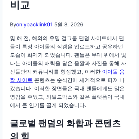
비교
By
onlybacklink01
5월 8, 2026
몇 해 전, 해외의 유명 걸그룹 팬덤 사이트에서 팬
들이 특정 아이돌의 직캠을 업로드하고 공유하던
모습이 화제가 되었습니다. 팬들은 무대 위에서 빛
나는 아이돌의 매력을 담은 움짤과 사진을 통해 자
신들만의 커뮤니티를 형성했고, 이러한
아이돌 움
짤 사이트
콘텐츠는 순식간에 세계적으로 퍼져 나
갔습니다. 이러한 장면들은 국내 팬들에게도 많은
영감을 주었고, 와일드박스와 같은 플랫폼이 국내
에서 큰 인기를 끌게 되었습니다.
글로벌 팬덤의 화합과 콘텐츠
의 힘