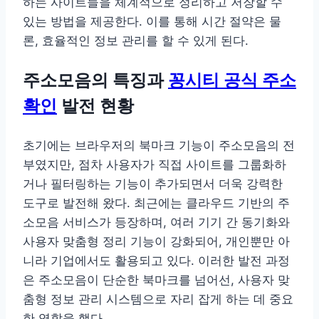
하는 사이트들을 체계적으로 정리하고 저장할 수
있는 방법을 제공한다. 이를 통해 시간 절약은 물
론, 효율적인 정보 관리를 할 수 있게 된다.
주소모음의 특징과
꽁시티 공식 주소
확인
발전 현황
초기에는 브라우저의 북마크 기능이 주소모음의 전
부였지만, 점차 사용자가 직접 사이트를 그룹화하
거나 필터링하는 기능이 추가되면서 더욱 강력한
도구로 발전해 왔다. 최근에는 클라우드 기반의 주
소모음 서비스가 등장하며, 여러 기기 간 동기화와
사용자 맞춤형 정리 기능이 강화되어, 개인뿐만 아
니라 기업에서도 활용되고 있다. 이러한 발전 과정
은 주소모음이 단순한 북마크를 넘어선, 사용자 맞
춤형 정보 관리 시스템으로 자리 잡게 하는 데 중요
한 역할을 했다.