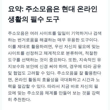
요약: 주소모음은 현대 온라인
생활의 필수 도구
주소모음은 여러 사이트를 일일이 기억하거나 검색
하는 번거로움을 해결하는 매우 유용한 도구이다.
이를 제대로 활용하려면, 우선 자신의 필요에 맞는
사이트를 선정하고 체계적으로 분류하며, 적절한
도구를 선택하는 것이 중요하다. 또한, 지속적인 유
지보수와 보안에 신경 써야 하며, 경우에 따라 공유
및 협업도 고려할 수 있다. 주소모음을 잘 활용한다
면, 온라인 활동의 효율성을 극대화하고 시간과 노
력을 절감할 수 있다. 따라서 지금 바로 자신의 필
요에 맞는 주소모음 체계를 만들어 보는 것을 강력
히 추천한다.