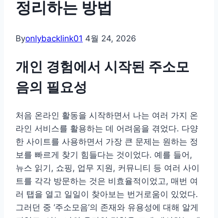
정리하는 방법
By
onlybacklink01
4월 24, 2026
개인 경험에서 시작된 주소모
음의 필요성
처음 온라인 활동을 시작하면서 나는 여러 가지 온
라인 서비스를 활용하는 데 어려움을 겪었다. 다양
한 사이트를 사용하면서 가장 큰 문제는 원하는 정
보를 빠르게 찾기 힘들다는 것이었다. 예를 들어,
뉴스 읽기, 쇼핑, 업무 지원, 커뮤니티 등 여러 사이
트를 각각 방문하는 것은 비효율적이었고, 매번 여
러 탭을 열고 일일이 찾아보는 번거로움이 있었다.
그러던 중 ‘주소모음’의 존재와 유용성에 대해 알게