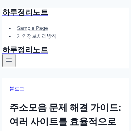
하루정리노트
Skip
to
content
Sample Page
개인정보처리방침
하루정리노트
블로그
주소모음 문제 해결 가이드:
여러 사이트를 효율적으로