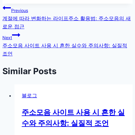
글
Previous
계절에 따라 변화하는 라이프주소 활용법: 주소모음의 새
탐
로운 접근
색
Next
주소모음 사이트 사용 시 흔한 실수와 주의사항: 실질적
조언
Similar Posts
블로그
주소모음 사이트 사용 시 흔한 실
수와 주의사항: 실질적 조언