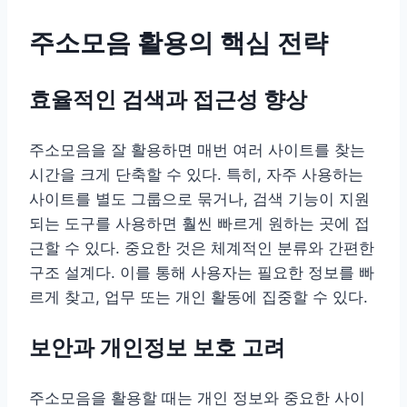
주소모음 활용의 핵심 전략
효율적인 검색과 접근성 향상
주소모음을 잘 활용하면 매번 여러 사이트를 찾는
시간을 크게 단축할 수 있다. 특히, 자주 사용하는
사이트를 별도 그룹으로 묶거나, 검색 기능이 지원
되는 도구를 사용하면 훨씬 빠르게 원하는 곳에 접
근할 수 있다. 중요한 것은 체계적인 분류와 간편한
구조 설계다. 이를 통해 사용자는 필요한 정보를 빠
르게 찾고, 업무 또는 개인 활동에 집중할 수 있다.
보안과 개인정보 보호 고려
주소모음을 활용할 때는 개인 정보와 중요한 사이