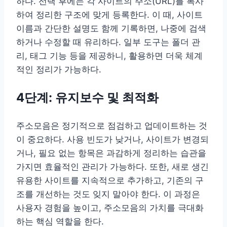
하다. 선택 후에는 각 사이트의 주소(URL)를 복사
하여 정리한 구조에 맞게 등록한다. 이 때, 사이트
이름과 간단한 설명도 함께 기록하면, 나중에 검색
하거나 수정할 때 유리하다. 일부 도구는 폴더 관
리, 태그 기능 등을 제공하니, 활용하면 더욱 체계
적인 정리가 가능하다.
4단계: 유지보수 및 최적화
주소모음은 정기적으로 점검하고 업데이트하는 것
이 중요하다. 사용 빈도가 낮거나, 사이트가 변경되
거나, 필요 없는 항목은 과감하게 정리하는 습관을
가지면 효율적인 관리가 가능하다. 또한, 새로 생긴
유용한 사이트를 지속적으로 추가하고, 기존의 구
조를 개선하는 것도 잊지 말아야 한다. 이 과정은
사용자 경험을 높이고, 주소모음의 가치를 극대화
하는 핵심 역할을 한다.