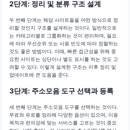
2단계: 정리 및 분류 구조 설계
두 번째 단계는 해당 사이트들을 어떤 방식으로 정
리할 것인지 구조를 설계하는 것이다. 일반적으로
는 카테고리별로 그룹화하는 것이 편리하며, 필요
에 따라 우선순위 또는 사용 빈도에 따라 정렬하는
것도 좋은 방법이다. 이때, 빠른 접근성을 위해 중
요한 사이트는 상단이나 별도 표시를 하는 것도 고
려할 수 있다. 이렇게 설계한 구조는 이후 정리 및
업데이트에 큰 도움을 준다.
3단계: 주소모음 도구 선택과 등록
세 번째 단계는 주소모음 도구를 선택하는 것이다.
무료와 유료를 망라해 다양한 옵션이 있으며, 이용
목적과 편의성에 맞는 서비스를 고르는 것이 중요