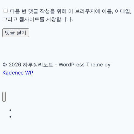
다음 번 댓글 작성을 위해 이 브라우저에 이름, 이메일,
그리고 웹사이트를 저장합니다.
© 2026 하루정리노트 - WordPress Theme by
Kadence WP
Sample Page
개인정보처리방침