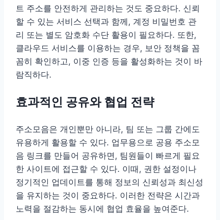
트 주소를 안전하게 관리하는 것도 중요하다. 신뢰
할 수 있는 서비스 선택과 함께, 계정 비밀번호 관
리 또는 별도 암호화 수단 활용이 필요하다. 또한,
클라우드 서비스를 이용하는 경우, 보안 정책을 꼼
꼼히 확인하고, 이중 인증 등을 활성화하는 것이 바
람직하다.
효과적인 공유와 협업 전략
주소모음은 개인뿐만 아니라, 팀 또는 그룹 간에도
유용하게 활용할 수 있다. 업무용으로 공용 주소모
음 링크를 만들어 공유하면, 팀원들이 빠르게 필요
한 사이트에 접근할 수 있다. 이때, 권한 설정이나
정기적인 업데이트를 통해 정보의 신뢰성과 최신성
을 유지하는 것이 중요하다. 이러한 전략은 시간과
노력을 절감하는 동시에 협업 효율을 높여준다.