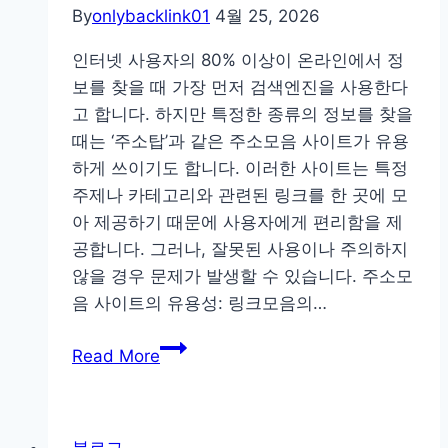
By
onlybacklink01
4월 25, 2026
인터넷 사용자의 80% 이상이 온라인에서 정
보를 찾을 때 가장 먼저 검색엔진을 사용한다
고 합니다. 하지만 특정한 종류의 정보를 찾을
때는 ‘주소탑’과 같은 주소모음 사이트가 유용
하게 쓰이기도 합니다. 이러한 사이트는 특정
주제나 카테고리와 관련된 링크를 한 곳에 모
아 제공하기 때문에 사용자에게 편리함을 제
공합니다. 그러나, 잘못된 사용이나 주의하지
않을 경우 문제가 발생할 수 있습니다. 주소모
음 사이트의 유용성: 링크모음의…
주
Read More
소
모
음