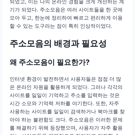
되었고, 이는 나의 온라인 경험을 크게 개선하는 계
기가 되었다. 주소모음은 여러 사이트들을 한 곳에
모아 두고, 한눈에 정리하여 빠르고 편리하게 이용
할 수 있는 도구라는 점이 특히 인상적이었다.
주소모음의 배경과 필요성
왜 주소모음이 필요한가?
인터넷 환경이 발전하면서 사용자들은 점점 더 많
은 온라인 자원을 활용하게 되었다. 그러나 각각의
사이트를 일일이 기억하고 주소를 입력하는 것은
시간 소모와 기억력 저하를 야기한다. 또한, 자주
사용하는 사이트를 일일이 검색하거나 북마크를 찾
아야 하는 불편함도 크다. 주소모음은 이러한 문제
를 해결하기 위해 등장했으며, 사용자가 자주 활용