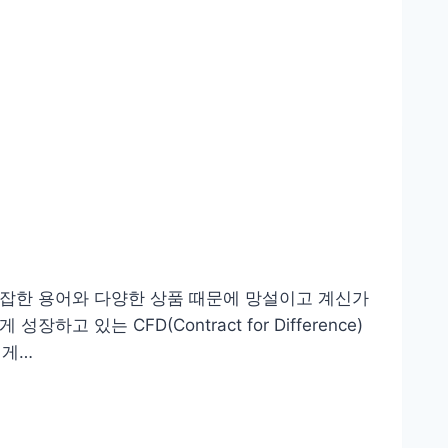
 복잡한 용어와 다양한 상품 때문에 망설이고 계신가
있는 CFD(Contract for Difference)
쉽게…