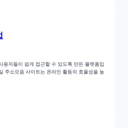
법
 사용자들이 쉽게 접근할 수 있도록 만든 플랫폼입
사실 주소모음 사이트는 온라인 활동의 효율성을 높