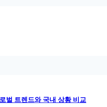
로벌 트렌드와 국내 상황 비교