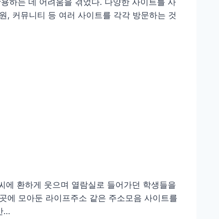
용하는 데 어려움을 겪었다. 다양한 사이트를 사
지원, 커뮤니티 등 여러 사이트를 각각 방문하는 것
날씨에 환하게 웃으며 열람실로 들어가던 학생들을
한 곳에 모아둔 라이프주소 같은 주소모음 사이트를
만…