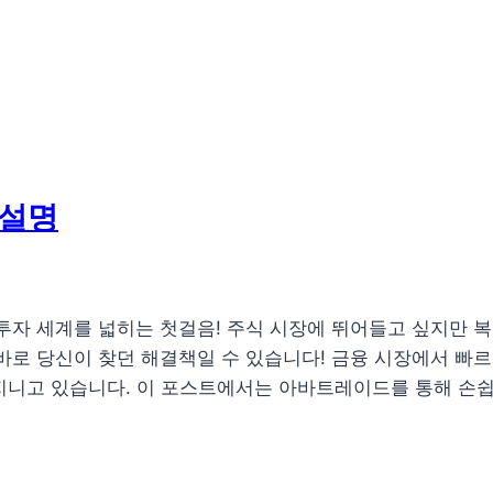
 설명
의 투자 세계를 넓히는 첫걸음! 주식 시장에 뛰어들고 싶지만
당신이 찾던 해결책일 수 있습니다! 금융 시장에서 빠르게 성장하고 
지니고 있습니다. 이 포스트에서는 아바트레이드를 통해 손