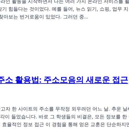
라인 활동을 시작하면서 나는 여러 가지 온라인 서비스를 활
기 힘들다는 것이었다. 예를 들어, 뉴스 읽기, 쇼핑, 업무 
 찾아보는 번거로움이 있었다. 그러던 중…
주소 활용법: 주소모음의 새로운 접근
고자 한 사이트의 주소를 무작정 외우려던 어느 날. 추운 
생각이 들었습니다. 바로 그 학생들의 비결은, 모든 정보를 
 효율적인 정보 접근 이 경험을 통해 얻은 교훈은 단순하지