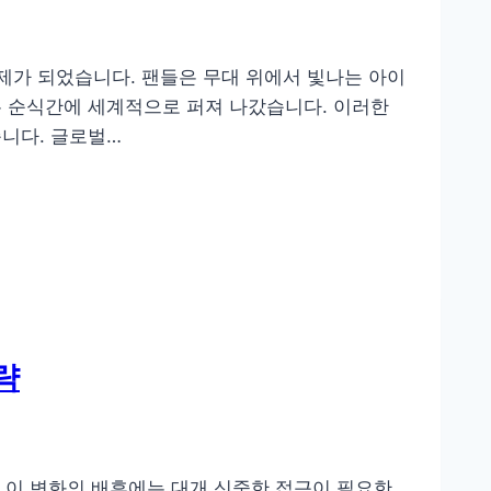
제가 되었습니다. 팬들은 무대 위에서 빛나는 아이
는 순식간에 세계적으로 퍼져 나갔습니다. 이러한
니다. 글로벌…
략
는 이 변화의 배후에는 대개 신중한 접근이 필요한