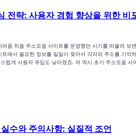
 전략: 사용자 경험 향상을 위한 비
어려움 처음 주소모음 사이트를 운영했던 시기를 떠올려 보면
사이트에서 필요한 정보를 일일이 찾아서 각각의 주소를 기억
스럽게 사용자 유입도 낮아졌죠. 저 역시 초기 주소모음 사이
 실수와 주의사항: 실질적 조언