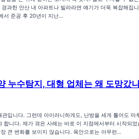
이상 경과한 안산 내 아파트나 빌라라면 얘기가 더욱 복잡해집
에서 준공 후 20년이 지난…
안양 누수탐지, 대형 업체는 왜 도망갔
배관입니다. 그런데 아이러니하게도, 난방을 세게 틀어도 마
야 합니다. 제가 겪은 사례는 바로 이 지점에서부터 시작되었
장 큰 변화를 보이지 않습니다. 육안으로는 아무런…