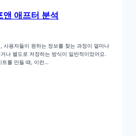
포앤 애프터 분석
, 사용자들이 원하는 정보를 찾는 과정이 얼마나
하거나 별도로 저장하는 방식이 일반적이었어요.
트를 만들 때, 이런…