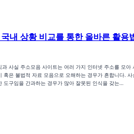
 국내 상황 비교를 통한 올바른 활용
식과 사실 주소모음 사이트는 여러 가지 인터넷 주소를 모아
기 혹은 불법적 자료 모음으로 오해하는 경우가 흔합니다. 
한 도구임을 간과하는 경우가 많아 잘못된 인식을 갖는…