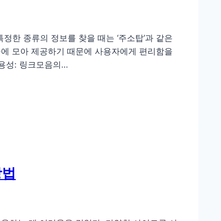
정한 종류의 정보를 찾을 때는 ‘주소탑’과 같은
곳에 모아 제공하기 때문에 사용자에게 편리함을
용성: 링크모음의…
방법