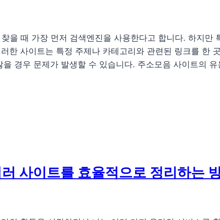
찾을 때 가장 먼저 검색엔진을 사용한다고 합니다. 하지만 특
이러한 사이트는 특정 주제나 카테고리와 관련된 링크를 한 
않을 경우 문제가 발생할 수 있습니다. 주소모음 사이트의 유
여러 사이트를 효율적으로 정리하는 