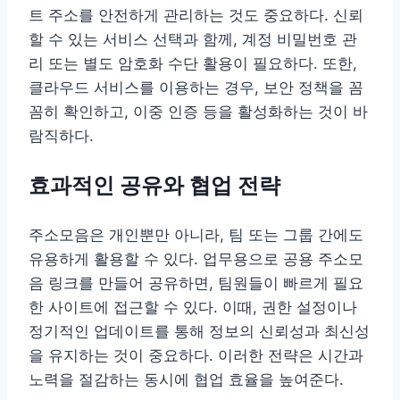
트 주소를 안전하게 관리하는 것도 중요하다. 신뢰
할 수 있는 서비스 선택과 함께, 계정 비밀번호 관
리 또는 별도 암호화 수단 활용이 필요하다. 또한,
클라우드 서비스를 이용하는 경우, 보안 정책을 꼼
꼼히 확인하고, 이중 인증 등을 활성화하는 것이 바
람직하다.
효과적인 공유와 협업 전략
주소모음은 개인뿐만 아니라, 팀 또는 그룹 간에도
유용하게 활용할 수 있다. 업무용으로 공용 주소모
음 링크를 만들어 공유하면, 팀원들이 빠르게 필요
한 사이트에 접근할 수 있다. 이때, 권한 설정이나
정기적인 업데이트를 통해 정보의 신뢰성과 최신성
을 유지하는 것이 중요하다. 이러한 전략은 시간과
노력을 절감하는 동시에 협업 효율을 높여준다.