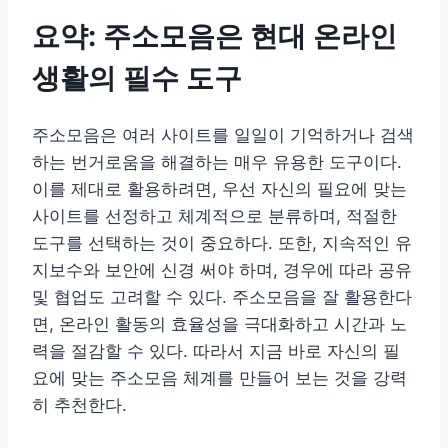
요약: 주소모음은 현대 온라인
생활의 필수 도구
주소모음은 여러 사이트를 일일이 기억하거나 검색
하는 번거로움을 해결하는 매우 유용한 도구이다.
이를 제대로 활용하려면, 우선 자신의 필요에 맞는
사이트를 선정하고 체계적으로 분류하며, 적절한
도구를 선택하는 것이 중요하다. 또한, 지속적인 유
지보수와 보안에 신경 써야 하며, 경우에 따라 공유
및 협업도 고려할 수 있다. 주소모음을 잘 활용한다
면, 온라인 활동의 효율성을 극대화하고 시간과 노
력을 절감할 수 있다. 따라서 지금 바로 자신의 필
요에 맞는 주소모음 체계를 만들어 보는 것을 강력
히 추천한다.