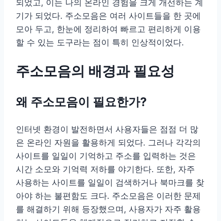
되었고, 이는 나의 온라인 경험을 크게 개선하는 계
기가 되었다. 주소모음은 여러 사이트들을 한 곳에
모아 두고, 한눈에 정리하여 빠르고 편리하게 이용
할 수 있는 도구라는 점이 특히 인상적이었다.
주소모음의 배경과 필요성
왜 주소모음이 필요한가?
인터넷 환경이 발전하면서 사용자들은 점점 더 많
은 온라인 자원을 활용하게 되었다. 그러나 각각의
사이트를 일일이 기억하고 주소를 입력하는 것은
시간 소모와 기억력 저하를 야기한다. 또한, 자주
사용하는 사이트를 일일이 검색하거나 북마크를 찾
아야 하는 불편함도 크다. 주소모음은 이러한 문제
를 해결하기 위해 등장했으며, 사용자가 자주 활용