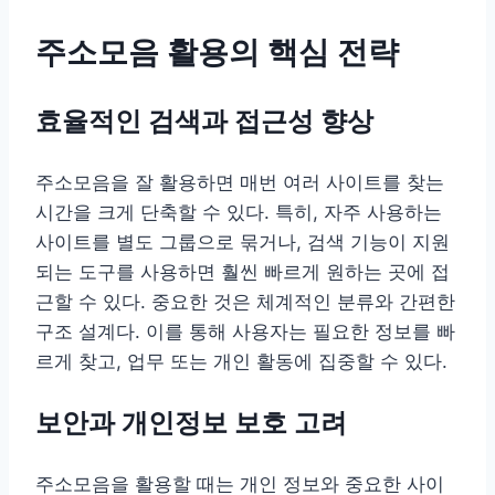
주소모음 활용의 핵심 전략
효율적인 검색과 접근성 향상
주소모음을 잘 활용하면 매번 여러 사이트를 찾는
시간을 크게 단축할 수 있다. 특히, 자주 사용하는
사이트를 별도 그룹으로 묶거나, 검색 기능이 지원
되는 도구를 사용하면 훨씬 빠르게 원하는 곳에 접
근할 수 있다. 중요한 것은 체계적인 분류와 간편한
구조 설계다. 이를 통해 사용자는 필요한 정보를 빠
르게 찾고, 업무 또는 개인 활동에 집중할 수 있다.
보안과 개인정보 보호 고려
주소모음을 활용할 때는 개인 정보와 중요한 사이