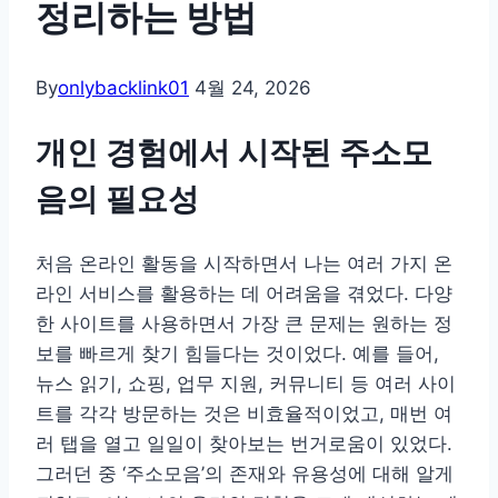
정리하는 방법
By
onlybacklink01
4월 24, 2026
개인 경험에서 시작된 주소모
음의 필요성
처음 온라인 활동을 시작하면서 나는 여러 가지 온
라인 서비스를 활용하는 데 어려움을 겪었다. 다양
한 사이트를 사용하면서 가장 큰 문제는 원하는 정
보를 빠르게 찾기 힘들다는 것이었다. 예를 들어,
뉴스 읽기, 쇼핑, 업무 지원, 커뮤니티 등 여러 사이
트를 각각 방문하는 것은 비효율적이었고, 매번 여
러 탭을 열고 일일이 찾아보는 번거로움이 있었다.
그러던 중 ‘주소모음’의 존재와 유용성에 대해 알게