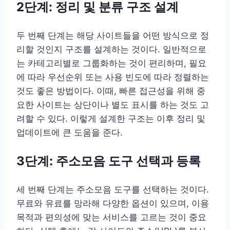
2단계: 정리 및 분류 구조 설계
두 번째 단계는 해당 사이트들을 어떤 방식으로 정
리할 것인지 구조를 설계하는 것이다. 일반적으로
는 카테고리별로 그룹화하는 것이 편리하며, 필요
에 따라 우선순위 또는 사용 빈도에 따라 정렬하는
것도 좋은 방법이다. 이때, 빠른 접근성을 위해 중
요한 사이트는 상단이나 별도 표시를 하는 것도 고
려할 수 있다. 이렇게 설계한 구조는 이후 정리 및
업데이트에 큰 도움을 준다.
3단계: 주소모음 도구 선택과 등록
세 번째 단계는 주소모음 도구를 선택하는 것이다.
무료와 유료를 망라해 다양한 옵션이 있으며, 이용
목적과 편의성에 맞는 서비스를 고르는 것이 중요