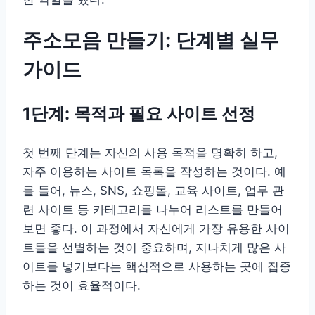
주소모음 만들기: 단계별 실무
가이드
1단계: 목적과 필요 사이트 선정
첫 번째 단계는 자신의 사용 목적을 명확히 하고,
자주 이용하는 사이트 목록을 작성하는 것이다. 예
를 들어, 뉴스, SNS, 쇼핑몰, 교육 사이트, 업무 관
련 사이트 등 카테고리를 나누어 리스트를 만들어
보면 좋다. 이 과정에서 자신에게 가장 유용한 사이
트들을 선별하는 것이 중요하며, 지나치게 많은 사
이트를 넣기보다는 핵심적으로 사용하는 곳에 집중
하는 것이 효율적이다.