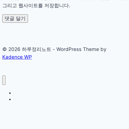
애
그리고 웹사이트를 저장합니다.
프
터
분
석
© 2026 하루정리노트 - WordPress Theme by
Kadence WP
Sample Page
개인정보처리방침