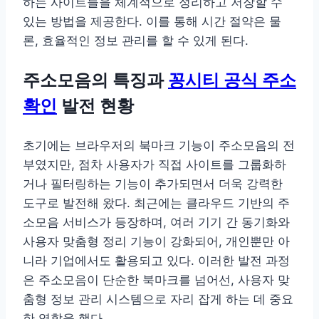
하는 사이트들을 체계적으로 정리하고 저장할 수
있는 방법을 제공한다. 이를 통해 시간 절약은 물
론, 효율적인 정보 관리를 할 수 있게 된다.
주소모음의 특징과
꽁시티 공식 주소
확인
발전 현황
초기에는 브라우저의 북마크 기능이 주소모음의 전
부였지만, 점차 사용자가 직접 사이트를 그룹화하
거나 필터링하는 기능이 추가되면서 더욱 강력한
도구로 발전해 왔다. 최근에는 클라우드 기반의 주
소모음 서비스가 등장하며, 여러 기기 간 동기화와
사용자 맞춤형 정리 기능이 강화되어, 개인뿐만 아
니라 기업에서도 활용되고 있다. 이러한 발전 과정
은 주소모음이 단순한 북마크를 넘어선, 사용자 맞
춤형 정보 관리 시스템으로 자리 잡게 하는 데 중요
한 역할을 했다.