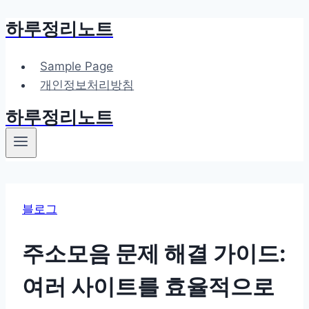
하루정리노트
Skip
to
content
Sample Page
개인정보처리방침
하루정리노트
블로그
주소모음 문제 해결 가이드:
여러 사이트를 효율적으로