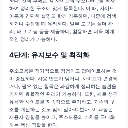
하다. 선택 후에는 각 사이트의 주소(URL)를 복사
하여 정리한 구조에 맞게 등록한다. 이 때, 사이트
이름과 간단한 설명도 함께 기록하면, 나중에 검색
하거나 수정할 때 유리하다. 일부 도구는 폴더 관
리, 태그 기능 등을 제공하니, 활용하면 더욱 체계
적인 정리가 가능하다.
4단계: 유지보수 및 최적화
주소모음은 정기적으로 점검하고 업데이트하는 것
이 중요하다. 사용 빈도가 낮거나, 사이트가 변경되
거나, 필요 없는 항목은 과감하게 정리하는 습관을
가지면 효율적인 관리가 가능하다. 또한, 새로 생긴
유용한 사이트를 지속적으로 추가하고, 기존의 구
조를 개선하는 것도 잊지 말아야 한다. 이 과정은
사용자 경험을 높이고, 주소모음의 가치를 극대화
하는 핵심 역할을 한다.