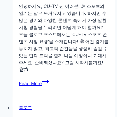
안녕하세요, CU-TV 팬 여러분! 🎉 스포츠의
열기는 날로 뜨거워지고 있습니다. 하지만 수
많은 경기와 다양한 콘텐츠 속에서 가장 알찬
시청 경험을 누리려면 어떻게 해야 할까요?
오늘 블로그 포스트에서는 ‘CU-TV 스포츠 콘
텐츠 시청 요령’을 소개합니다! 🤩 어떤 경기를
놓치지 않고, 최고의 순간들을 생생히 즐길 수
있는 팁과 트릭을 함께 나눌 예정이니 기대해
주세요. 준비되셨나요? 그럼 시작해볼까요!
🏆📺…
CU-
Read More
TV
스
포
블로그
츠
콘