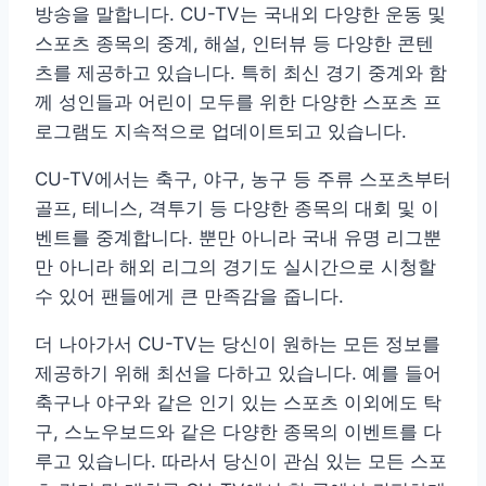
방송을 말합니다. CU-TV는 국내외 다양한 운동 및
스포츠 종목의 중계, 해설, 인터뷰 등 다양한 콘텐
츠를 제공하고 있습니다. 특히 최신 경기 중계와 함
께 성인들과 어린이 모두를 위한 다양한 스포츠 프
로그램도 지속적으로 업데이트되고 있습니다.
CU-TV에서는 축구, 야구, 농구 등 주류 스포츠부터
골프, 테니스, 격투기 등 다양한 종목의 대회 및 이
벤트를 중계합니다. 뿐만 아니라 국내 유명 리그뿐
만 아니라 해외 리그의 경기도 실시간으로 시청할
수 있어 팬들에게 큰 만족감을 줍니다.
더 나아가서 CU-TV는 당신이 원하는 모든 정보를
제공하기 위해 최선을 다하고 있습니다. 예를 들어
축구나 야구와 같은 인기 있는 스포츠 이외에도 탁
구, 스노우보드와 같은 다양한 종목의 이벤트를 다
루고 있습니다. 따라서 당신이 관심 있는 모든 스포