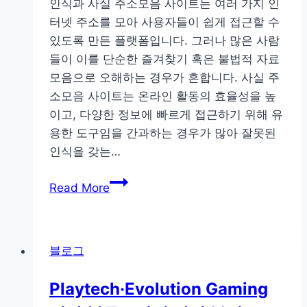
인식과 사실 주소모음 사이트는 여러 가지 인
터넷 주소를 모아 사용자들이 쉽게 접근할 수
있도록 만든 플랫폼입니다. 그러나 많은 사람
들이 이를 단순한 즐겨찾기 혹은 불법적 자료
모음으로 오해하는 경우가 흔합니다. 사실 주
소모음 사이트는 온라인 활동의 효율성을 높
이고, 다양한 정보에 빠르게 접근하기 위해 유
용한 도구임을 간과하는 경우가 많아 잘못된
인식을 갖는…
주
Read More
소
모
음
블로그
사
이
Playtech·Evolution Gaming
트: