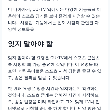
더 나아가서, CU-TV 앱에서는 다양한 기능들을 이
용하여 스포츠 경기를 보다 즐겁게 시청할 수 있습
니다. “시청팁” 기능에서는 현재 시점과 관련된 다
양한 정보들을
잊지 말아야 할
잊지 말아야 할 요령은 CU-TV에서 스포츠 콘텐츠
를 시청할 때 가장 중요한 것입니다. 이 요령을 따
르면 더욱 흥미로운 스포츠 시청 경험을 즐길 수 있
고, 좋은 결과를 얻을 수 있습니다.
첫 번째 요령은 방송 시간과 일치하는지 확인하는
것입니다. 스포츠 중계는 정해진 시간에 시작하므
로, 방송 일정을 미리 확인하고 그에 맞게 TV나 인
터넷으로 시청할 준비를 해야 합니다. 만약 방송 일