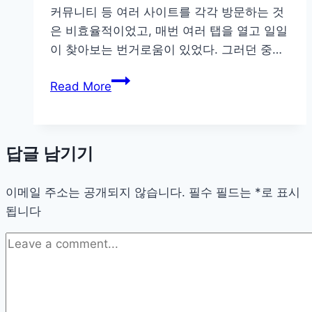
커뮤니티 등 여러 사이트를 각각 방문하는 것
은 비효율적이었고, 매번 여러 탭을 열고 일일
이 찾아보는 번거로움이 있었다. 그러던 중…
주
Read More
소
모
음
답글 남기기
문
제
이메일 주소는 공개되지 않습니다.
해
필수 필드는
*
로 표시
됩니다
결
가
이
드:
여
러