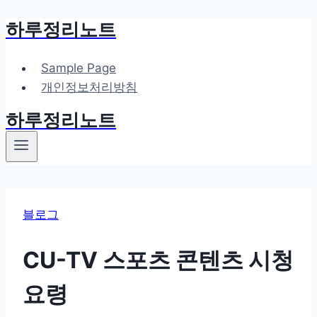
하루정리노트
Skip
to
content
Sample Page
개인정보처리방침
하루정리노트
블로그
CU-TV 스포츠 콘텐츠 시청
요령