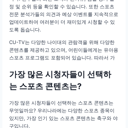
정 및 순위 등을 확인할 수 있습니다. 또한 스포츠
전문 분석가들의 의견과 예상 이벤트를 지속적으로
업데이트하여 여러분이 더 재미있게 시청할 수 있
도록 돕습니다.
CU-TV는 다양한 나이대의 관람객을 위해 다양한
콘텐츠를 제공하고 있으며, 어린이들에게는 유아용
스포츠 프로그램도 포함되어 있습니다. 따라서 가
가장 많은 시청자들이 선택하
는 스포츠 콘텐츠는?
가장 많은 시청자들이 선택하는 스포츠 콘텐츠는
무엇일까요? 우리나라에는 다양한 스포츠 종목이
있지만, 가장 인기 있는 스포츠 콘텐츠는 축구와 야
구입니다.