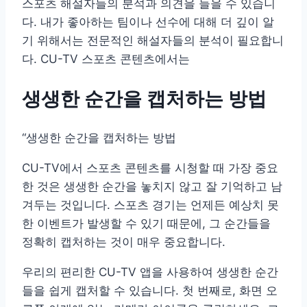
스포츠 해설자들의 분석과 의견을 들을 수 있습니
다. 내가 좋아하는 팀이나 선수에 대해 더 깊이 알
기 위해서는 전문적인 해설자들의 분석이 필요합니
다. CU-TV 스포츠 콘텐츠에서는
생생한 순간을 캡처하는 방법
“생생한 순간을 캡처하는 방법
CU-TV에서 스포츠 콘텐츠를 시청할 때 가장 중요
한 것은 생생한 순간을 놓치지 않고 잘 기억하고 남
겨두는 것입니다. 스포츠 경기는 언제든 예상치 못
한 이벤트가 발생할 수 있기 때문에, 그 순간들을
정확히 캡처하는 것이 매우 중요합니다.
우리의 편리한 CU-TV 앱을 사용하여 생생한 순간
들을 쉽게 캡처할 수 있습니다. 첫 번째로, 화면 오