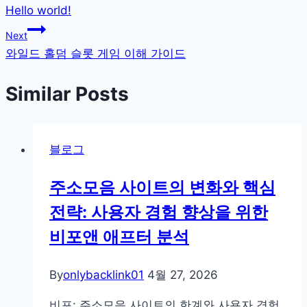
Hello world!
탐
Next
색
와일드 홀덤 슬롯 게임 이해 가이드
Similar Posts
블로그
주소모음 사이트의 변화와 핵심
전략: 사용자 경험 향상을 위한
비포앤 애프터 분석
By
onlybacklink01
4월 27, 2026
비포: 주소모음 사이트의 한계와 사용자 경험